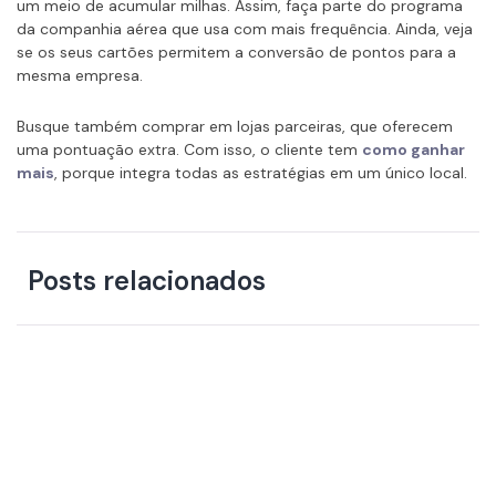
um meio de acumular milhas. Assim, faça parte do programa
da companhia aérea que usa com mais frequência. Ainda, veja
se os seus cartões permitem a conversão de pontos para a
mesma empresa.
Busque também comprar em lojas parceiras, que oferecem
uma pontuação extra. Com isso, o cliente tem
como ganhar
mais
, porque integra todas as estratégias em um único local.
Posts relacionados