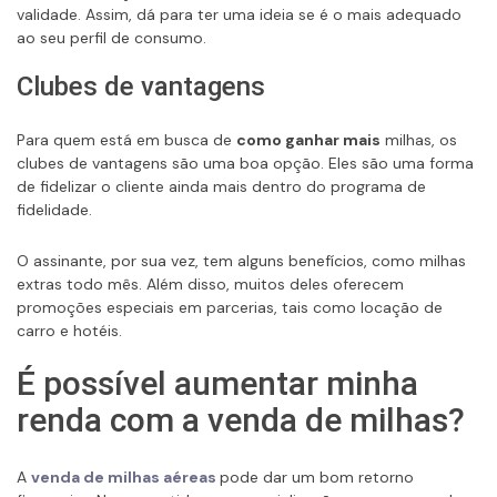
validade. Assim, dá para ter uma ideia se é o mais adequado
ao seu perfil de consumo.
Clubes de vantagens
Para quem está em busca de
como ganhar mais
milhas, os
clubes de vantagens são uma boa opção. Eles são uma forma
de fidelizar o cliente ainda mais dentro do programa de
fidelidade.
O assinante, por sua vez, tem alguns benefícios, como milhas
extras todo mês. Além disso, muitos deles oferecem
promoções especiais em parcerias, tais como locação de
carro e hotéis.
É possível aumentar minha
renda com a venda de milhas?
A
venda de milhas aéreas
pode dar um bom retorno