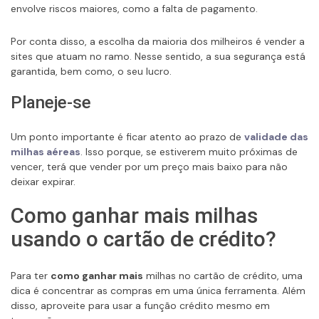
envolve riscos maiores, como a falta de pagamento.
Por conta disso, a escolha da maioria dos milheiros é vender a
sites que atuam no ramo. Nesse sentido, a sua segurança está
garantida, bem como, o seu lucro.
Planeje-se
Um ponto importante é ficar atento ao prazo de
validade das
milhas aéreas
. Isso porque, se estiverem muito próximas de
vencer, terá que vender por um preço mais baixo para não
deixar expirar.
Como ganhar mais milhas
usando o cartão de crédito?
Para ter
como ganhar mais
milhas no cartão de crédito, uma
dica é concentrar as compras em uma única ferramenta. Além
disso, aproveite para usar a função crédito mesmo em