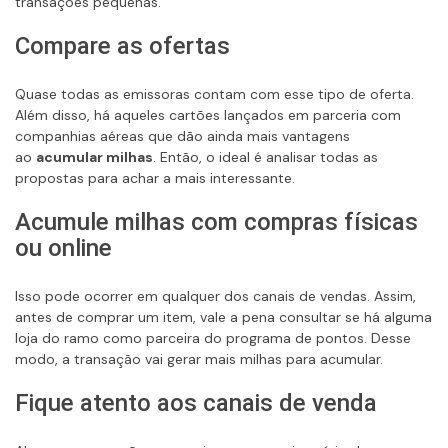
transações pequenas.
Compare as ofertas
Quase todas as emissoras contam com esse tipo de oferta.
Além disso, há aqueles cartões lançados em parceria com
companhias aéreas que dão ainda mais vantagens
ao
acumular milhas
. Então, o ideal é analisar todas as
propostas para achar a mais interessante.
Acumule milhas com compras físicas
ou online
Isso pode ocorrer em qualquer dos canais de vendas. Assim,
antes de comprar um item, vale a pena consultar se há alguma
loja do ramo como parceira do programa de pontos. Desse
modo, a transação vai gerar mais milhas para acumular.
Fique atento aos canais de venda