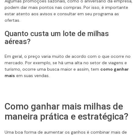
Algumas promoções sazonais, como o aniversário da empresa,
podem dar mais pontos nas compras. Por isso, é importante
estar atento aos avisos e consultar em seu programa as
ofertas.
Quanto custa um lote de milhas
aéreas?
Em geral, o preço varia muito de acordo com o que ocorre no
mercado. Por exemplo, se há uma alta no setor de viagens e
turismo, ocorre uma busca maior e assim, tem
como ganhar
mais
em suas vendas.
Como ganhar mais milhas de
maneira prática e estratégica?
Uma boa forma de aumentar os ganhos é combinar mais de