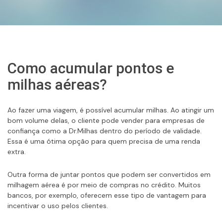
Como acumular pontos e
milhas aéreas?
Ao fazer uma viagem, é possível acumular milhas. Ao atingir um
bom volume delas, o cliente pode vender para empresas de
confiança como a Dr.Milhas dentro do período de validade.
Essa é uma ótima opção para quem precisa de uma renda
extra.
Outra forma de juntar pontos que podem ser convertidos em
milhagem aérea é por meio de compras no crédito. Muitos
bancos, por exemplo, oferecem esse tipo de vantagem para
incentivar o uso pelos clientes.