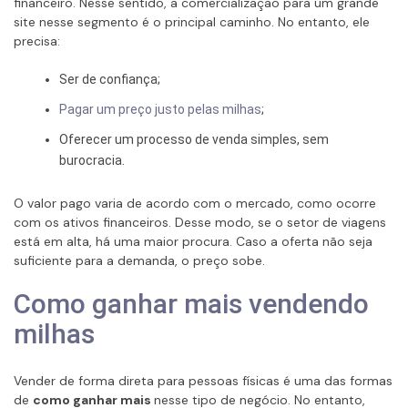
financeiro. Nesse sentido, a comercialização para um grande
site nesse segmento é o principal caminho. No entanto, ele
precisa:
Ser de confiança;
Pagar um preço justo pelas milhas
;
Oferecer um processo de venda simples, sem
burocracia.
O valor pago varia de acordo com o mercado, como ocorre
com os ativos financeiros. Desse modo, se o setor de viagens
está em alta, há uma maior procura. Caso a oferta não seja
suficiente para a demanda, o preço sobe.
Como ganhar mais vendendo
milhas
Vender de forma direta para pessoas físicas é uma das formas
de
como ganhar mais
nesse tipo de negócio. No entanto,