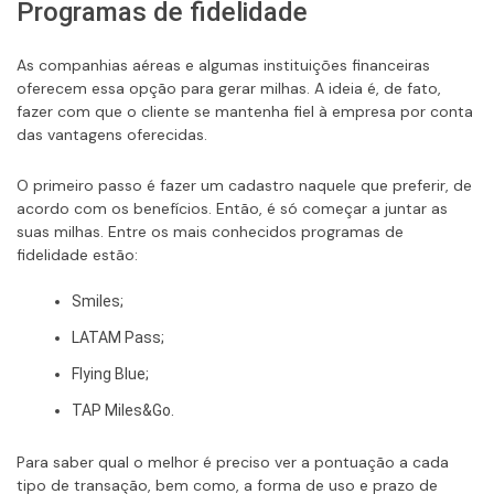
Programas de fidelidade
As companhias aéreas e algumas instituições financeiras
oferecem essa opção para gerar milhas. A ideia é, de fato,
fazer com que o cliente se mantenha fiel à empresa por conta
das vantagens oferecidas.
O primeiro passo é fazer um cadastro naquele que preferir, de
acordo com os benefícios. Então, é só começar a juntar as
suas milhas. Entre os mais conhecidos programas de
fidelidade estão:
Smiles;
LATAM Pass;
Flying Blue;
TAP Miles&Go.
Para saber qual o melhor é preciso ver a pontuação a cada
tipo de transação, bem como, a forma de uso e prazo de