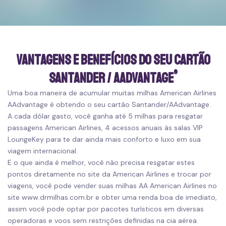
Vantagens e Benefícios do seu cartão
®
Santander / AAdvantage
Uma boa maneira de acumular muitas
milhas American Airlines
AAdvantage
é obtendo o seu cartão
Santander/AAdvantage
.
A cada dólar gasto, você ganha até 5 milhas para resgatar
passagens
American Airlines
, 4 acessos anuais às salas VIP
LoungeKey para te dar ainda mais conforto e luxo em sua
viagem internacional
.
E o que ainda é melhor, você não precisa resgatar estes
pontos diretamente no
site da American Airlines
e trocar por
viagens, você pode vender suas milhas AA American Airlines no
site
www.drmilhas.com.br
e obter uma renda boa de imediato,
assim você pode optar por pacotes turísticos em diversas
operadoras e voos sem restrições definidas na cia aérea.