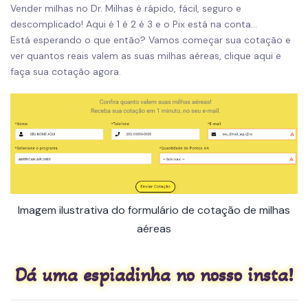
Vender milhas
no
Dr. Milhas
é rápido, fácil, seguro e
descomplicado! Aqui é
1 é 2 é 3 e o Pix
está na conta…
Está esperando o que então? Vamos começar sua cotação e
ver quantos reais valem as suas milhas aéreas,
clique aqui e
faça sua cotação agora
.
Imagem ilustrativa do formulário de cotação de milhas
aéreas
Dá uma espiadinha no nosso insta!