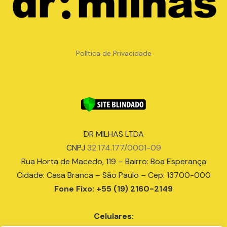
Política de Privacidade
DR MILHAS LTDA
CNPJ
32.174.177/0001-09
Rua Horta de Macedo, 119 – Bairro: Boa Esperança
Cidade: Casa Branca – São Paulo – Cep: 13700-000
Fone Fixo: +55 (19) 2160-2149
Celulares: