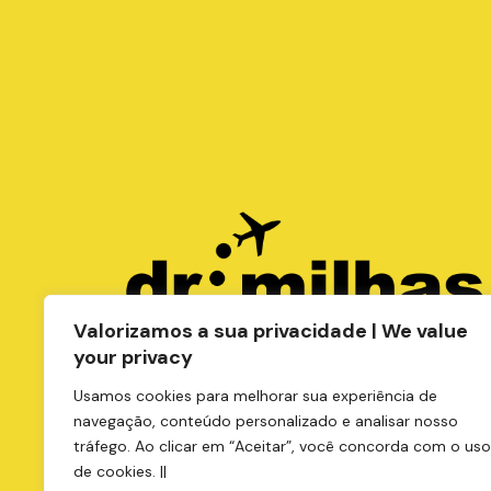
Co
Valorizamos a sua privacidade | We value
your privacy
Política de Privacidade
Usamos cookies para melhorar sua experiência de
navegação, conteúdo personalizado e analisar nosso
tráfego. Ao clicar em “Aceitar”, você concorda com o uso
de cookies. ||