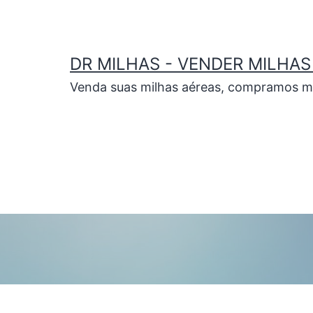
DR MILHAS - VENDER MILHAS 
Venda suas milhas aéreas, compramos mil