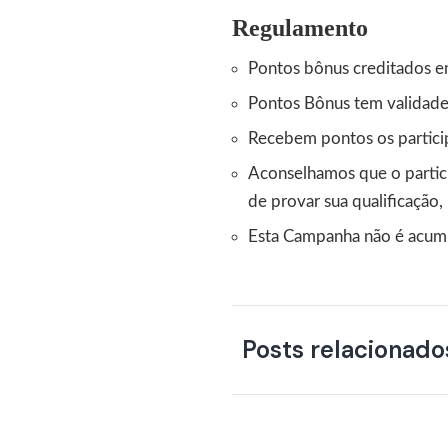
Regulamento
Pontos bônus creditados em
Pontos Bônus tem validade
Recebem pontos os partici
Aconselhamos que o partici
de provar sua qualificação,
Esta Campanha não é acum
Posts relacionado