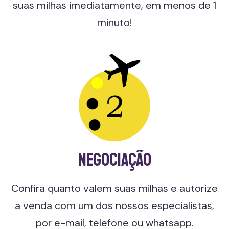
suas milhas imediatamente, em menos de 1
minuto!
negociação
Confira quanto valem suas milhas e autorize
a venda com um dos nossos especialistas,
por e-mail, telefone ou whatsapp.