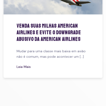
Venda suas Milhas American
Airlines e evite o Downgrade
abusivo da American Airlines
Mudar para uma classe mais baixa em avião
não é comum, mas pode acontecer um [...]
Leia Mais