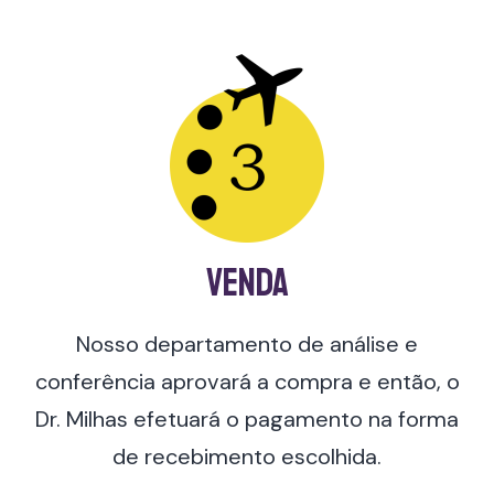
venda
Nosso departamento de análise e
conferência aprovará a compra e então, o
Dr. Milhas efetuará o pagamento na forma
de recebimento escolhida.