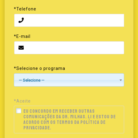
*Telefone
*E-mail
*Selecione o programa
— Selecione —
*Aceite
Eu concordo em receber outras
.
comunicações da Dr. Milhas. Li e estou de
acordo com os termos da Política de
Privacidade.