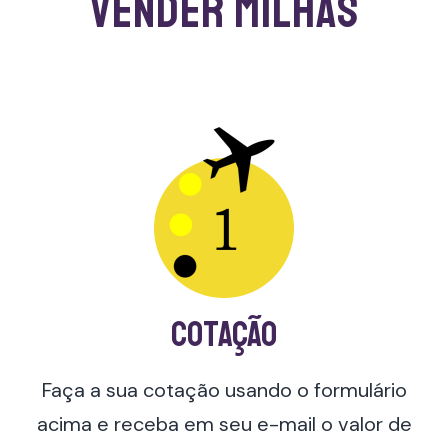
vender milhas
Cotação
Faça a sua cotação usando o formulário
acima e receba em seu e-mail o valor de