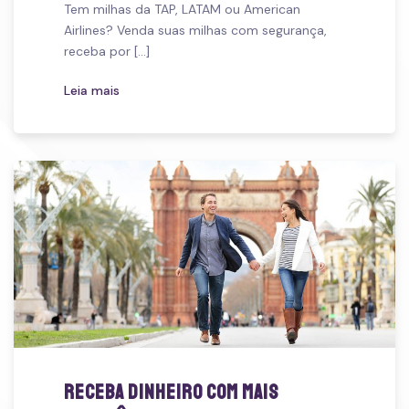
Tem milhas da TAP, LATAM ou American
Airlines? Venda suas milhas com segurança,
receba por [...]
Leia mais
Receba dinheiro com mais