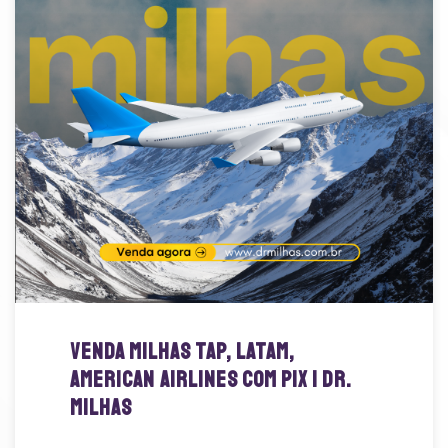
Venda Milhas TAP, LATAM,
American Airlines com Pix | Dr.
Milhas