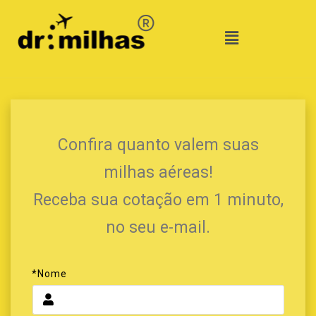
Confira quanto valem suas
milhas aéreas!
Receba sua cotação em 1 minuto,
no seu e-mail.
*Nome