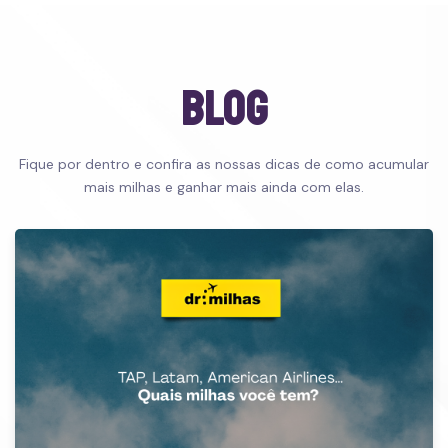
blog
Fique por dentro e confira as nossas dicas de como acumular
mais milhas e ganhar mais ainda com elas.