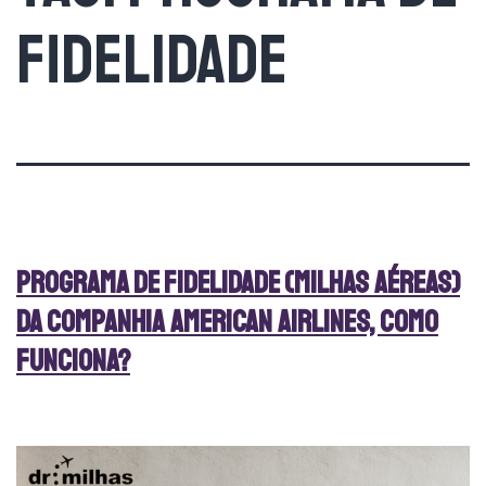
fidelidade
Programa de fidelidade (milhas aéreas)
da companhia American Airlines, como
funciona?