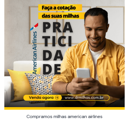
Compramos milhas american airlines