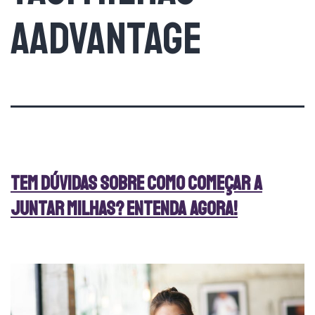
AAdvantage
Tem dúvidas sobre como começar a
juntar milhas? Entenda agora!