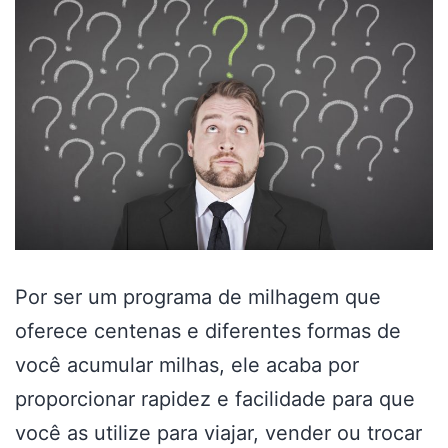
Por ser um programa de milhagem que
oferece centenas e diferentes formas de
você acumular milhas, ele acaba por
proporcionar rapidez e facilidade para que
você as utilize para viajar, vender ou trocar