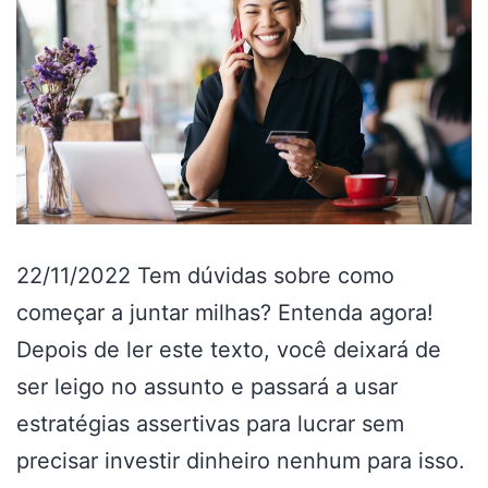
22/11/2022 Tem dúvidas sobre como
começar a juntar milhas? Entenda agora!
Depois de ler este texto, você deixará de
ser leigo no assunto e passará a usar
estratégias assertivas para lucrar sem
precisar investir dinheiro nenhum para isso.