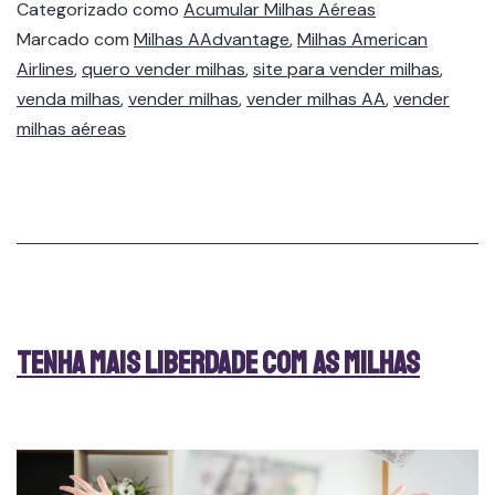
Categorizado como
Acumular Milhas Aéreas
Marcado com
Milhas AAdvantage
,
Milhas American
Airlines
,
quero vender milhas
,
site para vender milhas
,
venda milhas
,
vender milhas
,
vender milhas AA
,
vender
milhas aéreas
Tenha mais liberdade com as milhas