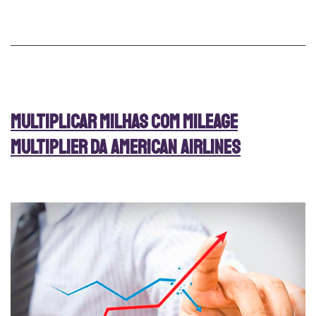
Multiplicar milhas com Mileage
Multiplier da American Airlines