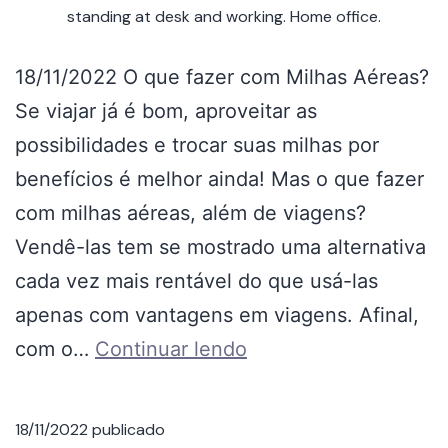
standing at desk and working. Home office.
18/11/2022 O que fazer com Milhas Aéreas?
Se viajar já é bom, aproveitar as
possibilidades e trocar suas milhas por
benefícios é melhor ainda! Mas o que fazer
com milhas aéreas, além de viagens?
Vendê-las tem se mostrado uma alternativa
cada vez mais rentável do que usá-las
apenas com vantagens em viagens. Afinal,
com o…
Continuar lendo
18/11/2022
publicado