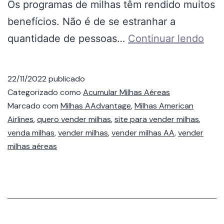
Os programas de milhas têm rendido muitos
benefícios. Não é de se estranhar a
quantidade de pessoas…
Continuar lendo
22/11/2022
publicado
Categorizado como
Acumular Milhas Aéreas
Marcado com
Milhas AAdvantage
,
Milhas American
Airlines
,
quero vender milhas
,
site para vender milhas
,
venda milhas
,
vender milhas
,
vender milhas AA
,
vender
milhas aéreas