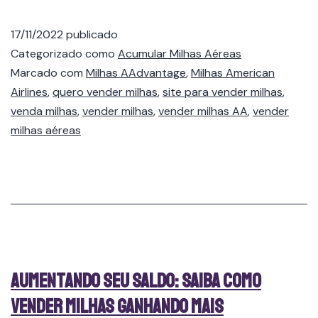
17/11/2022
publicado
Categorizado como
Acumular Milhas Aéreas
Marcado com
Milhas AAdvantage
,
Milhas American
Airlines
,
quero vender milhas
,
site para vender milhas
,
venda milhas
,
vender milhas
,
vender milhas AA
,
vender
milhas aéreas
Aumentando seu saldo: saiba como
vender milhas ganhando mais