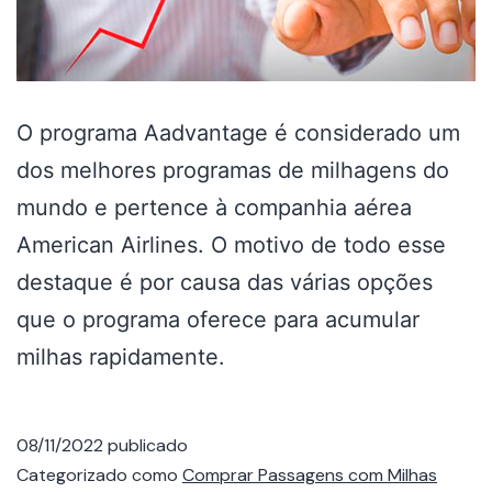
O programa Aadvantage é considerado um
dos melhores programas de milhagens do
mundo e pertence à companhia aérea
American Airlines. O motivo de todo esse
destaque é por causa das várias opções
que o programa oferece para acumular
milhas rapidamente.
08/11/2022
publicado
Categorizado como
Comprar Passagens com Milhas