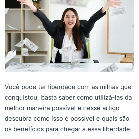
Você pode ter liberdade com as milhas que
conquistou, basta saber como utilizá-las da
melhor maneira possível e nesse artigo
descubra como isso é possível e quais são
os benefícios para chegar a essa liberdade.