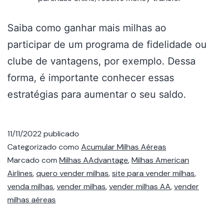
Saiba como ganhar mais milhas ao
participar de um programa de fidelidade ou
clube de vantagens, por exemplo. Dessa
forma, é importante conhecer essas
estratégias para aumentar o seu saldo.
11/11/2022
publicado
Categorizado como
Acumular Milhas Aéreas
Marcado com
Milhas AAdvantage
,
Milhas American
Airlines
,
quero vender milhas
,
site para vender milhas
,
venda milhas
,
vender milhas
,
vender milhas AA
,
vender
milhas aéreas