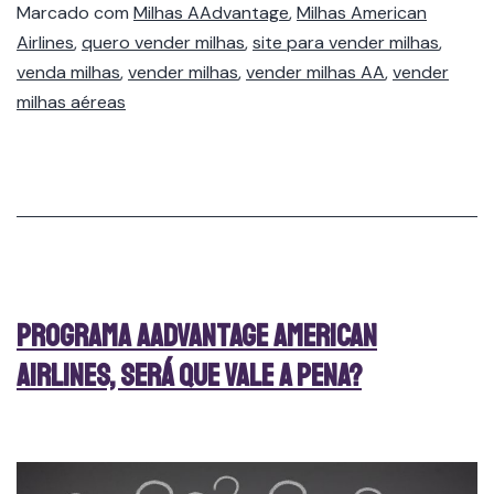
Marcado com
Milhas AAdvantage
,
Milhas American
Airlines
,
quero vender milhas
,
site para vender milhas
,
venda milhas
,
vender milhas
,
vender milhas AA
,
vender
milhas aéreas
Programa Aadvantage American
Airlines, será que vale a pena?