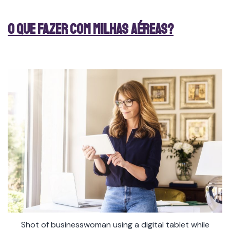
O que fazer com Milhas Aéreas?
Shot of businesswoman using a digital tablet while